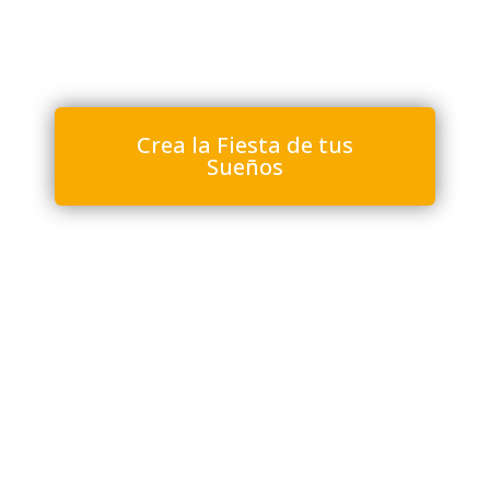
Crea la Fiesta de tus
Sueños