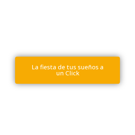
La fiesta de tus sueños a
un Click