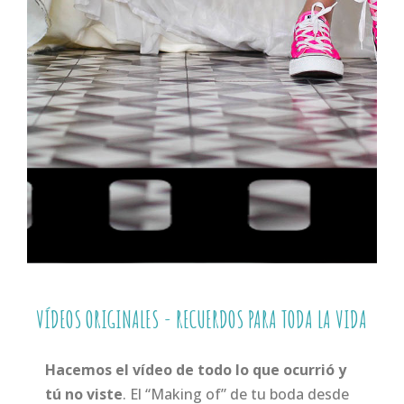
VÍDEOS ORIGINALES - RECUERDOS PARA TODA LA VIDA
Hacemos el vídeo de todo lo que ocurrió y
tú no viste
. El “Making of” de tu boda desde