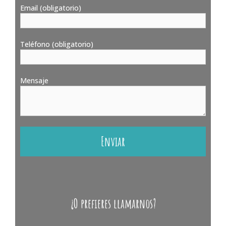
Email (obligatorio)
Teléfono (obligatorio)
Mensaje
¿O prefieres llamarnos?