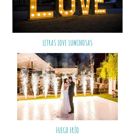
LETRAS LOVE LUMINOSAS
FUEGO FRÍO