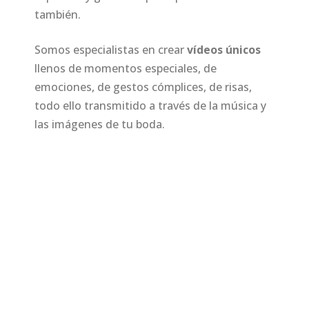
también.
Somos especialistas en crear
vídeos únicos
llenos de momentos especiales, de
emociones, de gestos cómplices, de risas,
todo ello transmitido a través de la música y
las imágenes de tu boda.