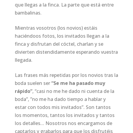
que llegas a la finca. La parte que está entre
bambalinas.
Mientras vosotros (los novios) estáis
haciéndoos fotos, los invitados llegan a la
finca y disfrutan del cóctel, charlan y se
divierten distendidamente esperando vuestra
llegada.
Las frases más repetidas por los novios tras la
boda suelen ser
“Se me ha pasado muy
rápido”
, “casi no me he dado ni cuenta de la
boda”, ”no me ha dado tiempo a hablar y
estar con todos mis invitados”. Son tantos
los momentos, tantos los invitados y tantos
los detalles… Nosotros nos encargamos de
captarlos y grabarlos para que los disfrutéis