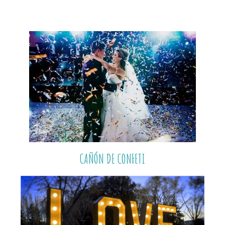
CAÑÓN DE CONFETI