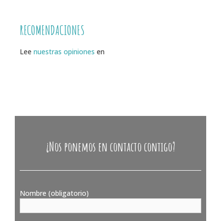
RECOMENDACIONES
Lee
nuestras opiniones
en
¿Nos ponemos en contacto contigo?
Nombre (obligatorio)