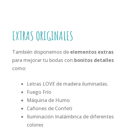
EXTRAS ORIGINALES
También disponemos de
elementos extras
para mejorar tu bodas con
bonitos detalles
como:
Letras LOVE de madera iluminadas.
Fuego Frío
Máquina de Humo
Cañones de Confeti
Iluminación Inalámbrica de diferentes
colores